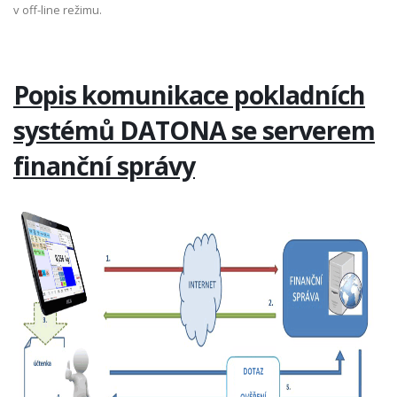
v off-line režimu.
Popis komunikace pokladních
systémů DATONA se serverem
finanční správy