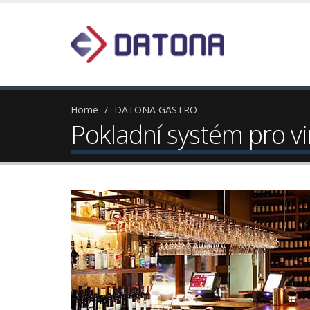
Home
DATONA GASTRO
Pokladní systém pro v